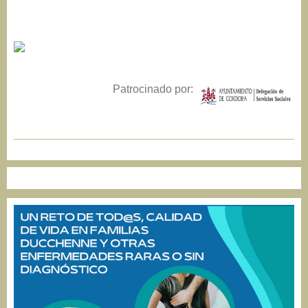
Patrocinado por: