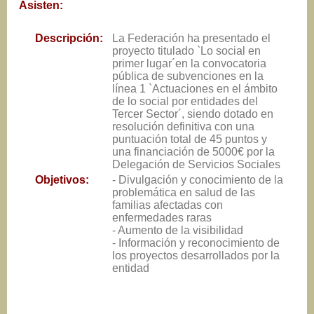
Asisten:
Descripción:
La Federación ha presentado el
proyecto titulado `Lo social en
primer lugar´en la convocatoria
pública de subvenciones en la
línea 1 `Actuaciones en el ámbito
de lo social por entidades del
Tercer Sector´, siendo dotado en
resolución definitiva con una
puntuación total de 45 puntos y
una financiación de 5000€ por la
Delegación de Servicios Sociales
Objetivos:
- Divulgación y conocimiento de la
problemática en salud de las
familias afectadas con
enfermedades raras
- Aumento de la visibilidad
- Información y reconocimiento de
los proyectos desarrollados por la
entidad